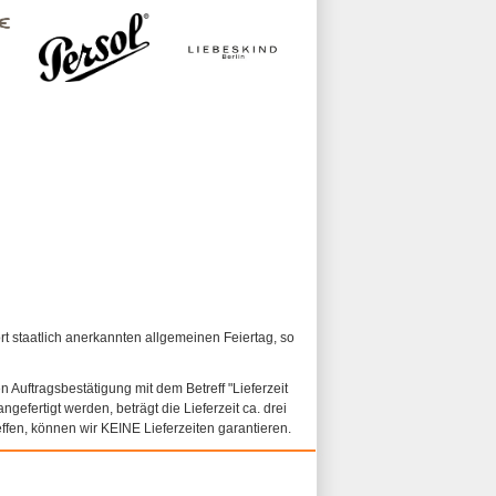
ort staatlich anerkannten allgemeinen Feiertag, so
n Auftragsbestätigung mit dem Betreff "Lieferzeit
ngefertigt werden, beträgt die Lieferzeit ca. drei
fen, können wir KEINE Lieferzeiten garantieren.