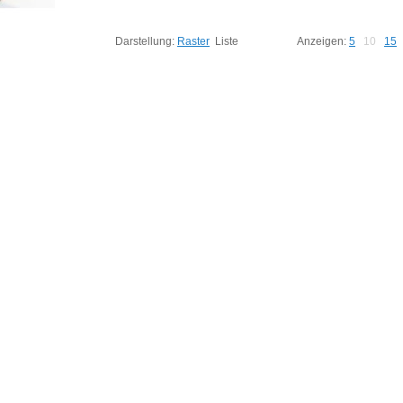
Darstellung:
Raster
Liste
Anzeigen:
5
10
15