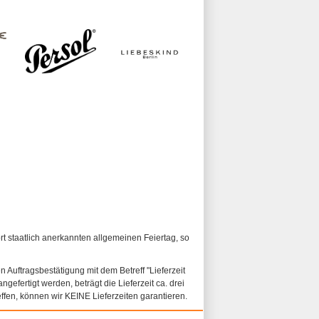
ort staatlich anerkannten allgemeinen Feiertag, so
n Auftragsbestätigung mit dem Betreff "Lieferzeit
ngefertigt werden, beträgt die Lieferzeit ca. drei
fen, können wir KEINE Lieferzeiten garantieren.