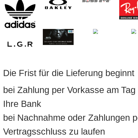
Die Frist für die Lieferung beginnt
bei Zahlung per Vorkasse am Tag 
Ihre Bank
bei Nachnahme oder Zahlungen pe
Vertragsschluss zu laufen