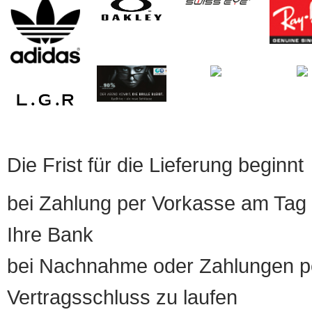
Die Frist für die Lieferung beginnt
bei Zahlung per Vorkasse am Tag 
Ihre Bank
bei Nachnahme oder Zahlungen pe
Vertragsschluss zu laufen