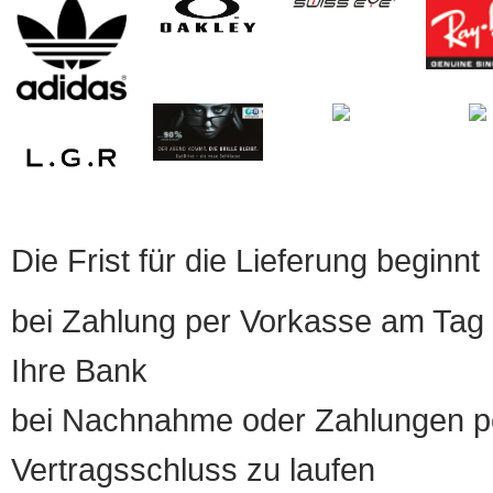
Die Frist für die Lieferung beginnt
bei Zahlung per Vorkasse am Tag 
Ihre Bank
bei Nachnahme oder Zahlungen pe
Vertragsschluss zu laufen