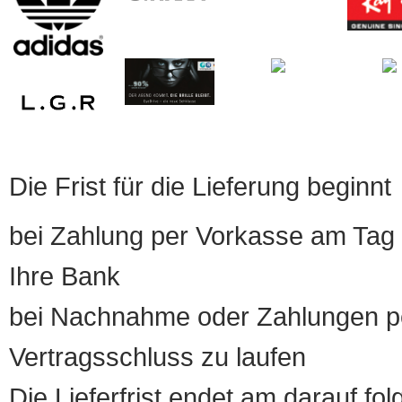
Die Frist für die Lieferung beginnt
bei Zahlung per Vorkasse am Tag 
Ihre Bank
bei Nachnahme oder Zahlungen pe
Vertragsschluss zu laufen
Die Lieferfrist endet am darauf fol