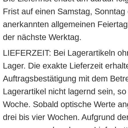
Frist auf einen Samstag, Sonntag o
anerkannten allgemeinen Feiertag, 
der nächste Werktag.
LIEFERZEIT: Bei Lagerartikeln oh
Lager. Die exakte Lieferzeit erhalt
Auftragsbestätigung mit dem Betreff
Lagerartikel nicht lagernd sein, so
Woche. Sobald optische Werte angef
drei bis vier Wochen. Aufgrund d